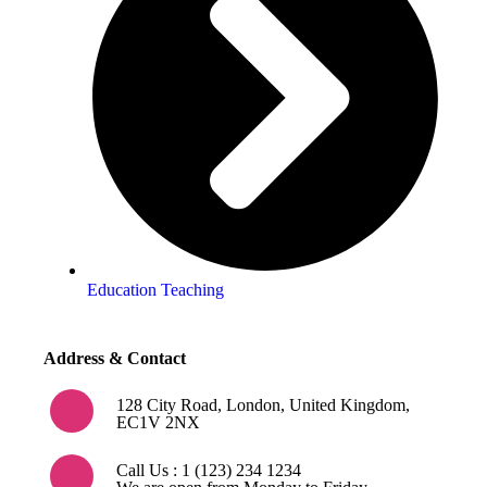
Education Teaching
Address & Contact
128 City Road, London, United Kingdom,
EC1V 2NX
Call Us : 1 (123) 234 1234