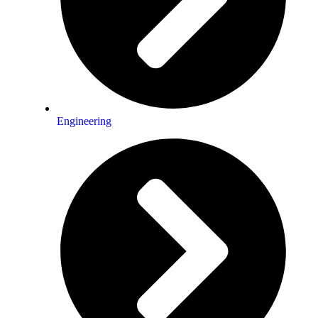
Engineering