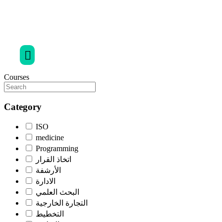
Courses
Category
ISO
medicine
Programming
اتخاذ القرار
الأرشفة
الادارة
البحث العلمي
التجارة الخارجية
التخطيط