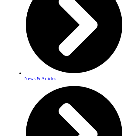
News & Articles