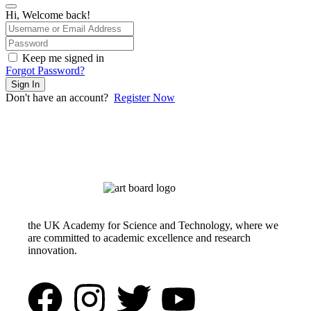
Hi, Welcome back!
Keep me signed in
Forgot Password?
Sign In
Don't have an account?
Register Now
the UK Academy for Science and Technology, where we
are committed to academic excellence and research
innovation.