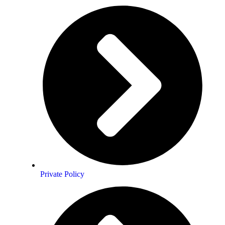
Private Policy