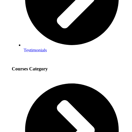
Testimonials
Courses Category