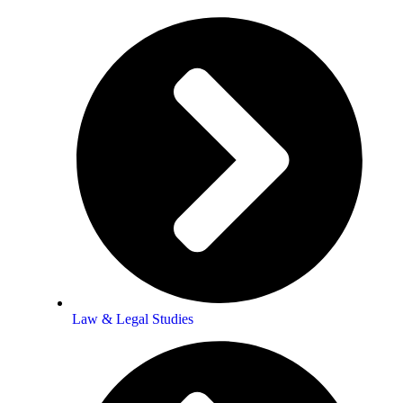
Law & Legal Studies