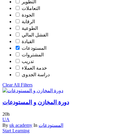
التطوير
التعاملات
الجودة
الرقابة
الطوعية
الفشل المالي
القيادة
المستودعات
المشتروات
تدريب
خدمة العملاء
دراسة الجدوى
Clear All Filters
دورة المخازن و المستودعات
20h
UA
By
uk academy
In
المستودعات
Start Learning