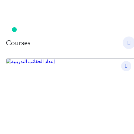
Courses