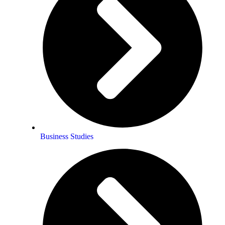
Business Studies