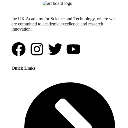
the UK Academy for Science and Technology, where we
are committed to academic excellence and research
innovation.
Quick Links