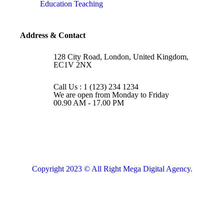
Education Teaching
Address & Contact
128 City Road, London, United Kingdom,
EC1V 2NX
Call Us : 1 (123) 234 1234
We are open from Monday to Friday
00.90 AM - 17.00 PM
Copyright 2023 © All Right Mega Digital Agency.