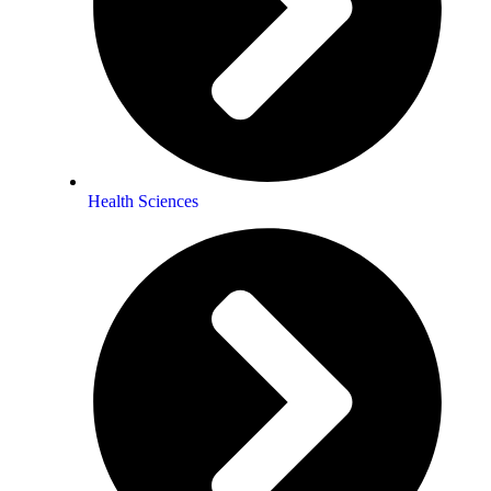
Health Sciences