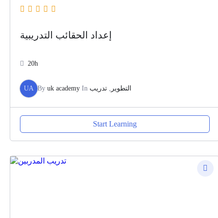
إعداد الحقائب التدريبية
20h
UA
By
uk academy
In
تدريب
,
التطوير
Start Learning