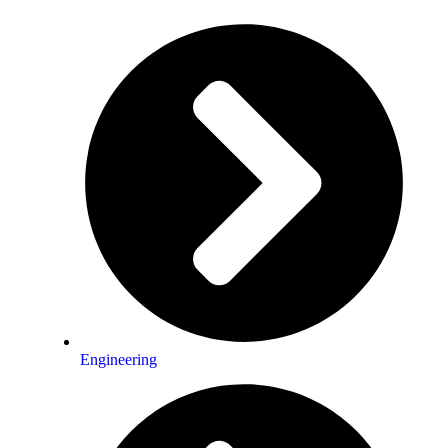
Engineering