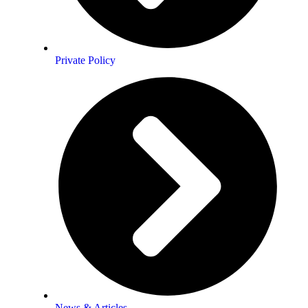
Private Policy
News & Articles