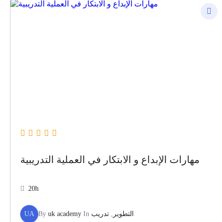
مهارات الإبداع و الابتكار في العملية التدريبية
20h
UA
By
uk academy
In
تدريب
,
التطوير