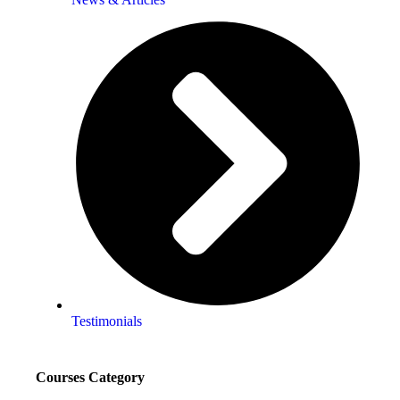
Testimonials
Courses Category