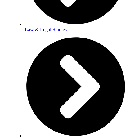
Law & Legal Studies