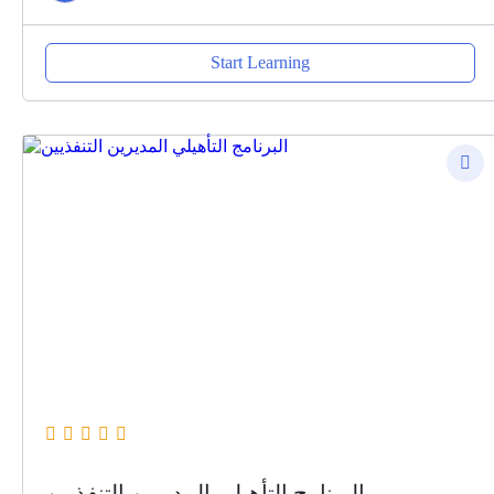
Start Learning
البرنامج التأهيلي المديرين التنفذيين