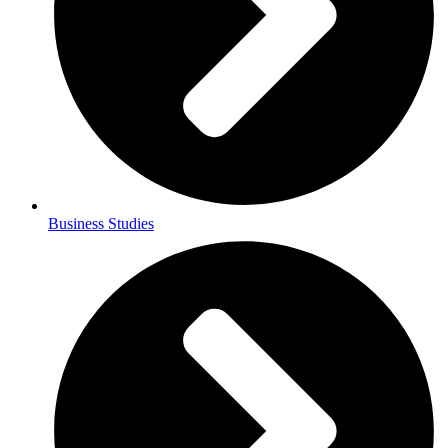
Business Studies