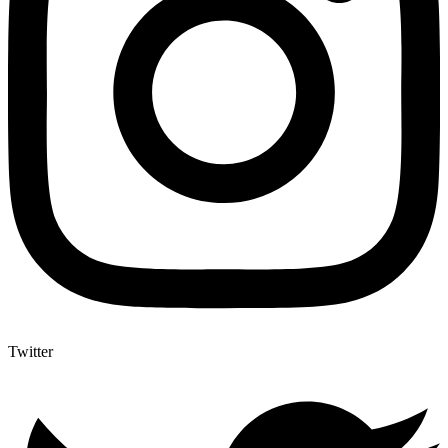
Twitter