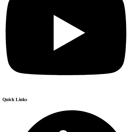
Quick Links