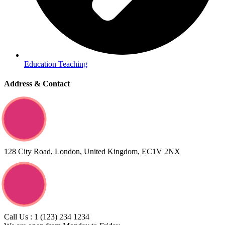
Education Teaching
Address & Contact
128 City Road, London, United Kingdom, EC1V 2NX
Call Us : 1 (123) 234 1234