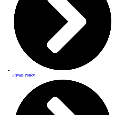
Private Policy