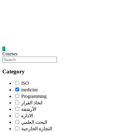
Skip
to
content
Courses
Category
ISO
medicine
Programming
اتخاذ القرار
الأرشفة
الادارة
البحث العلمي
التجارة الخارجية