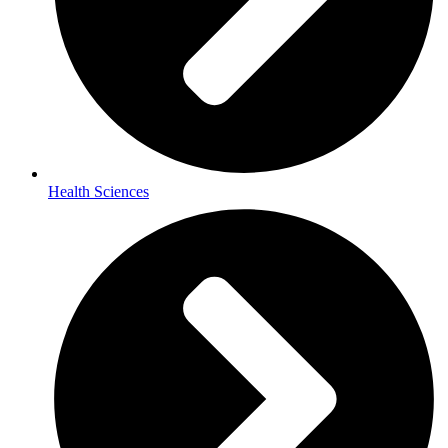
Health Sciences