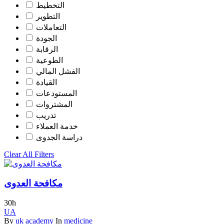
التخطيط
التطوير
التعاملات
الجودة
الرقابة
الطوعية
الفشل المالي
القيادة
المستودعات
المشتروات
تدريب
خدمة العملاء
دراسة الجدوى
Clear All Filters
مكافحة العدوى
30h
UA
By
uk academy
In
medicine