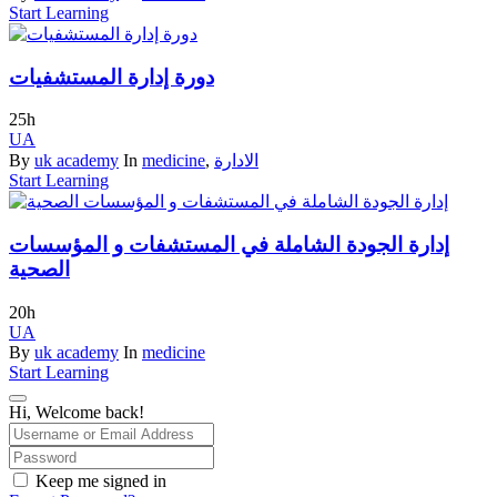
Start Learning
دورة إدارة المستشفيات
25h
UA
By
uk academy
In
medicine
,
الادارة
Start Learning
إدارة الجودة الشاملة في المستشفات و المؤسسات
الصحية
20h
UA
By
uk academy
In
medicine
Start Learning
Hi, Welcome back!
Keep me signed in