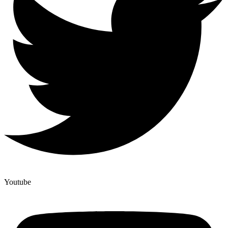
Youtube