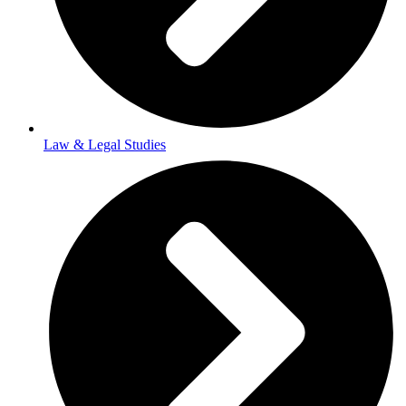
Law & Legal Studies