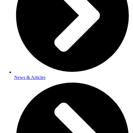
News & Articles