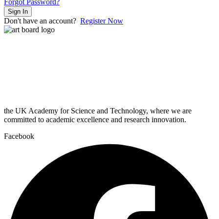
Forgot Password?
Sign In
Don't have an account?
Register Now
the UK Academy for Science and Technology, where we are
committed to academic excellence and research innovation.
Facebook