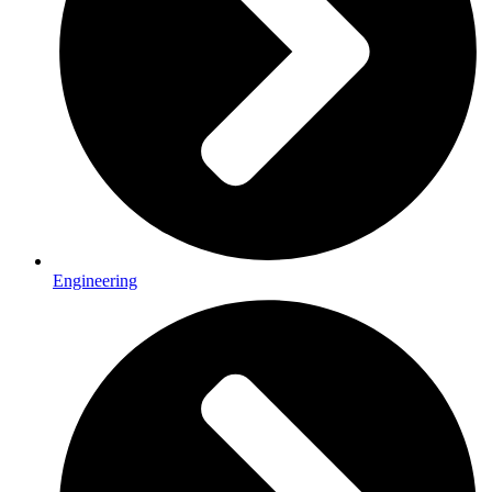
Engineering