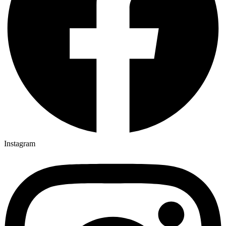
Instagram