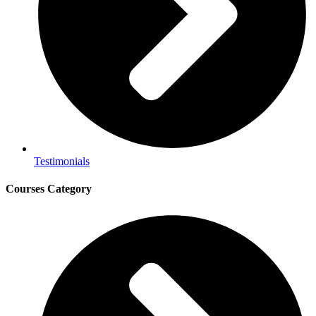
Testimonials
Courses Category