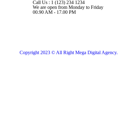
Call Us : 1 (123) 234 1234
We are open from Monday to Friday
00.90 AM - 17.00 PM
Copyright 2023 © All Right Mega Digital Agency.