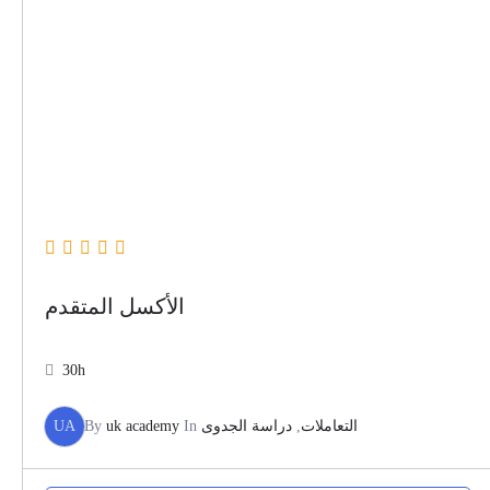
الأكسل المتقدم
30h
UA
By
uk academy
In
دراسة الجدوى
,
التعاملات