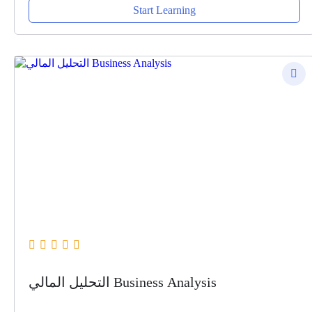
Start Learning
التحليل المالي Business Analysis