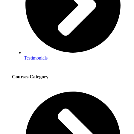
Testimonials
Courses Category