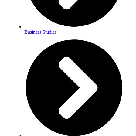
Business Studies