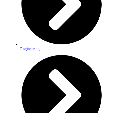
Engineering