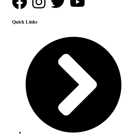
Quick Links