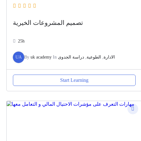
تصميم المشروعات الخيرية
25h
UA
By
uk academy
In
دراسة الجدوى
,
الطوعية
,
الادارة
Start Learning