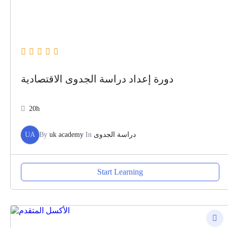
دورة إعداد دراسة الجدوى الاقتصادية
20h
UA
By
uk academy
In
دراسة الجدوى
Start Learning