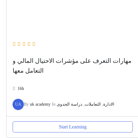
مهارات التعرف على مؤشرات الاحتيال المالي و
التعامل معها
16h
UA
By
uk academy
In
دراسة الجدوى
,
التعاملات
,
الادارة
Start Learning