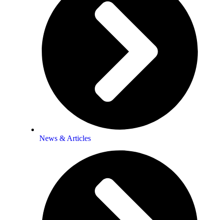
News & Articles