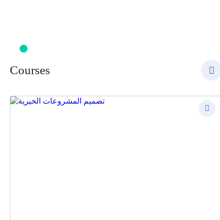
Courses