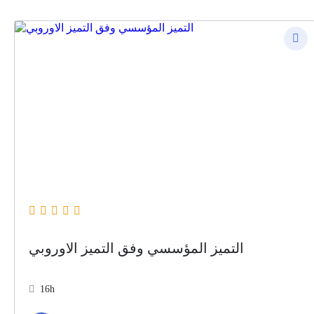
التميز المؤسسي وفق التميز الاوروبي
16h